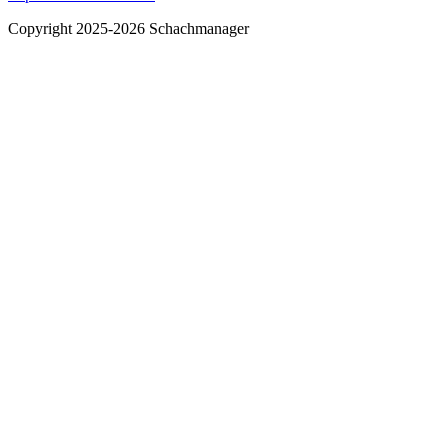
Copyright 2025-
2026
Schachmanager