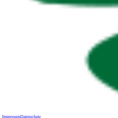
Impressum
Datenschutz